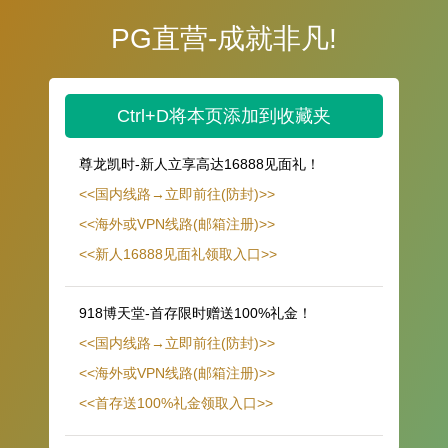
PG直营-成就非凡!
Ctrl+D将本页添加到收藏夹
尊龙凯时-新人立享高达16888见面礼！
<<国内线路→立即前往(防封)>>
<<海外或VPN线路(邮箱注册)>>
<<新人16888见面礼领取入口>>
918博天堂-首存限时赠送100%礼金！
<<国内线路→立即前往(防封)>>
<<海外或VPN线路(邮箱注册)>>
<<首存送100%礼金领取入口>>